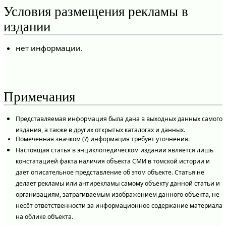
Условия размещения рекламы в
издании
нет информации.
Примечания
Представляемая информация была дана в выходных данных самого
издания, а также в других открытых каталогах и данных.
Помеченная значком (?) информация требует уточнения.
Настоящая статья в энциклопедическом издании является лишь
констатацией факта наличия объекта СМИ в томской истории и
даёт описательное представление об этом объекте. Статья не
делает рекламы или антирекламы самому объекту данной статьи и
организациям, затрагиваемым изображением данного объекта, не
несёт ответственности за информационное содержание материала
на облике объекта.