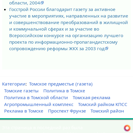
области, 2004
Госстрой России благодарит газету за активное
участие в мероприятиях, направленных на развитие
и совершенствование преобразований в жилищной
и коммунальной сферах и за участие во
Всероссийском конкурсе на организацию лучшего
проекта по информационно-пропагандистскому
сопровождению реформы ЖКХ за 2003 год
Категории
:
Томское предместье (газета)
Томские газеты
Политика в Томске
Политика в Томской области
Томская реклама
Агропромышленный комплекс
Томский райком КПСС
Реклама в Томске
Проспект Фрунзе
Томский район
Эта страница в последний раз была