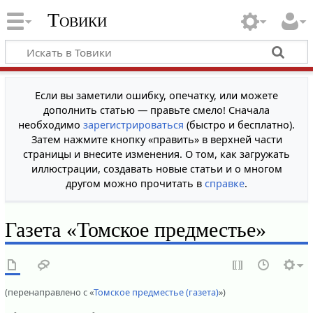
Товики
Если вы заметили ошибку, опечатку, или можете
дополнить статью — правьте смело! Сначала
необходимо
зарегистрироваться
(быстро и бесплатно).
Затем нажмите кнопку «править» в верхней части
страницы и внесите изменения. О том, как загружать
иллюстрации, создавать новые статьи и о многом
другом можно прочитать в
справке
.
Газета «Томское предместье»
(перенаправлено с «
Томское предместье (газета)
»)