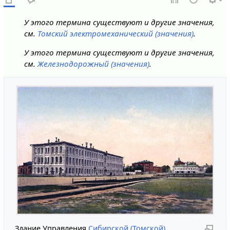
У этого термина существуют и другие значения,
см.
Томский электромеханический (значения)
.
У этого термина существуют и другие значения,
см.
Железнодорожный (значения)
.
Здание Управления
Сибирской (Томской)