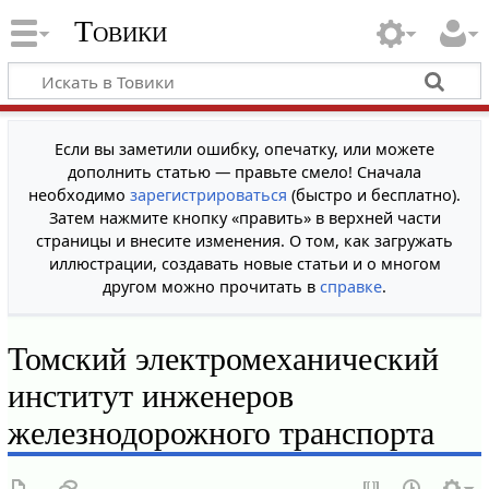
Товики
Если вы заметили ошибку, опечатку, или можете
дополнить статью — правьте смело! Сначала
необходимо
зарегистрироваться
(быстро и бесплатно).
Затем нажмите кнопку «править» в верхней части
страницы и внесите изменения. О том, как загружать
иллюстрации, создавать новые статьи и о многом
другом можно прочитать в
справке
.
Томский электромеханический
институт инженеров
железнодорожного транспорта