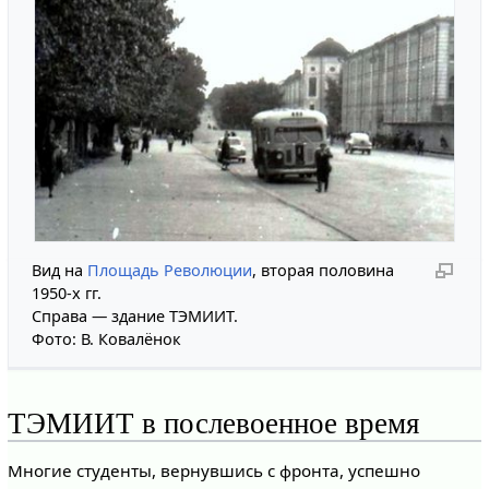
Вид на
Площадь Революции
, вторая половина
1950-х гг.
Справа — здание ТЭМИИТ.
Фото: В. Ковалёнок
ТЭМИИТ в послевоенное время
Многие студенты, вернувшись с фронта, успешно