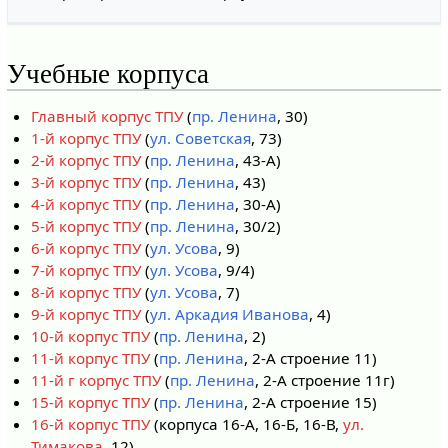
Учебные корпуса
Главный корпус ТПУ
(
пр. Ленина
, 30)
1-й корпус ТПУ
(
ул. Советская
, 73)
2-й корпус ТПУ
(
пр. Ленина
, 43-А)
3-й корпус ТПУ
(
пр. Ленина
, 43)
4-й корпус ТПУ
(
пр. Ленина
, 30-А)
5-й корпус ТПУ
(
пр. Ленина
, 30/2)
6-й корпус ТПУ
(
ул. Усова
, 9)
7-й корпус ТПУ
(
ул. Усова
, 9/4)
8-й корпус ТПУ
(
ул. Усова
, 7)
9-й корпус ТПУ
(
ул. Аркадия Иванова
, 4)
10-й корпус ТПУ
(
пр. Ленина
, 2)
11-й корпус ТПУ
(
пр. Ленина
, 2-А строение 11)
11-й г корпус ТПУ
(
пр. Ленина
, 2-А строение 11г)
15-й корпус ТПУ
(
пр. Ленина
, 2-А строение 15)
16-й корпус ТПУ
(корпуса 16-А, 16-Б, 16-В,
ул.
Тимакова
, 12)