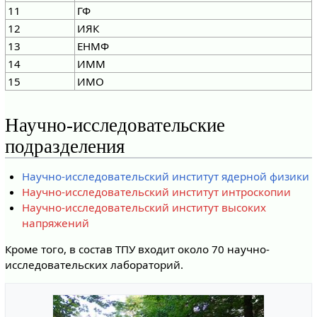
11
ГФ
12
ИЯК
13
ЕНМФ
14
ИММ
15
ИМО
Научно-исследовательские
подразделения
Научно-исследовательский институт ядерной физики
Научно-исследовательский институт интроскопии
Научно-исследовательский институт высоких
напряжений
Кроме того, в состав ТПУ входит около 70 научно-
исследовательских лабораторий.