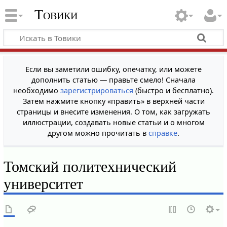
Товики
Если вы заметили ошибку, опечатку, или можете
дополнить статью — правьте смело! Сначала
необходимо
зарегистрироваться
(быстро и бесплатно).
Затем нажмите кнопку «править» в верхней части
страницы и внесите изменения. О том, как загружать
иллюстрации, создавать новые статьи и о многом
другом можно прочитать в
справке
.
Томский политехнический
университет