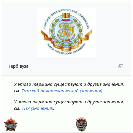
Герб вуза
У этого термина существуют и другие значения,
см.
Томский политехнический (значения)
.
У этого термина существуют и другие значения,
см.
ТПУ (значения)
.