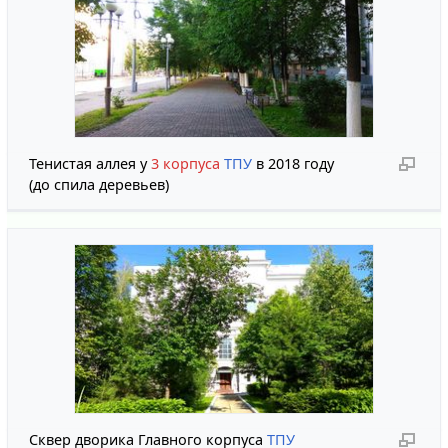
Тенистая аллея у
3 корпуса
ТПУ
в 2018 году
(до спила деревьев)
Сквер дворика Главного корпуса
ТПУ