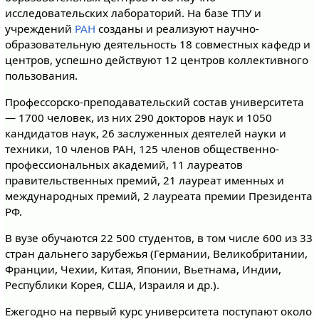
исследовательских лабораторий. На базе ТПУ и
учреждений
РАН
созданы и реализуют научно-
образовательную деятельность 18 совместных кафедр и
центров, успешно действуют 12 центров коллективного
пользования.
Профессорско-преподавательский состав университета
— 1700 человек, из них 290 докторов наук и 1050
кандидатов наук, 26 заслуженных деятелей науки и
техники, 10 членов РАН, 125 членов общественно-
профессиональных академий, 11 лауреатов
правительственных премий, 21 лауреат именных и
международных премий, 2 лауреата премии Президента
РФ.
В вузе обучаются 22 500 студентов, в том числе 600 из 33
стран дальнего зарубежья (Германии, Великобритании,
Франции, Чехии, Китая, Японии, Вьетнама, Индии,
Республики Корея, США, Израиля и др.).
Ежегодно на первый курс университета поступают около