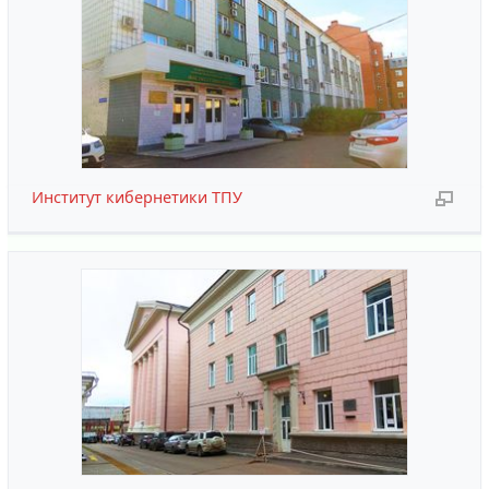
Институт кибернетики ТПУ