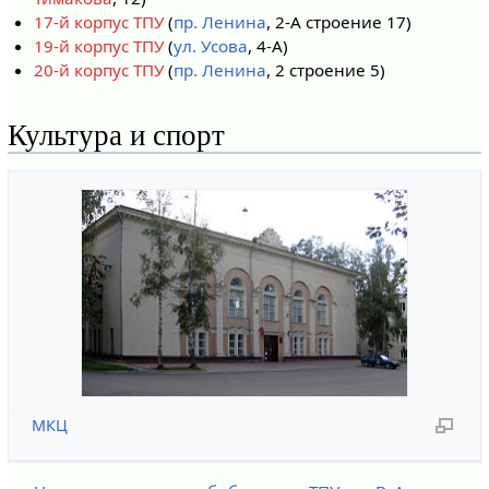
17-й корпус ТПУ
(
пр. Ленина
, 2-А строение 17)
19-й корпус ТПУ
(
ул. Усова
, 4-А)
20-й корпус ТПУ
(
пр. Ленина
, 2 строение 5)
Культура и спорт
МКЦ