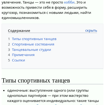
увлечение. Танцы — это не просто
хобби
. Это и
возможность привести себя в форму, расширить
кругозор, познакомиться с новыми людьми, найти
единомышленников.
Содержание
1
Типы спортивных танцев
2
Спортивные состязания
3
Танцевальные студии
4
Примечания
5
Ссылки
Типы спортивных танцев
одиночные: выступление одного (или группы
однополых партнёров — при этом мастерство
каждого оценивается индивидуально: такие танцы