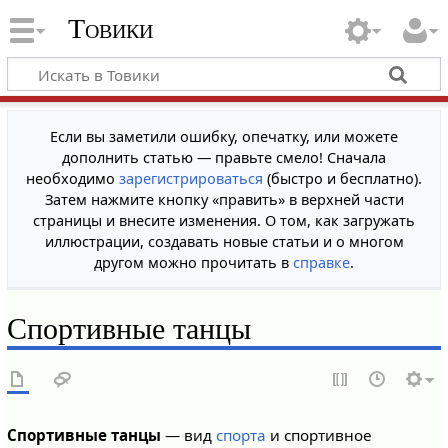
Товики
Если вы заметили ошибку, опечатку, или можете
дополнить статью — правьте смело! Сначала
необходимо
зарегистрироваться
(быстро и бесплатно).
Затем нажмите кнопку «править» в верхней части
страницы и внесите изменения. О том, как загружать
иллюстрации, создавать новые статьи и о многом
другом можно прочитать в
справке
.
Спортивные танцы
Спортивные танцы
— вид
спорта
и спортивное