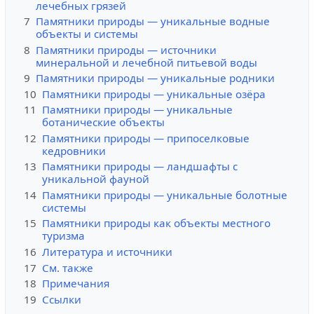
лечебных грязей
7
Памятники природы — уникальные водные
объекты и системы
8
Памятники природы — источники
минеральной и лечебной питьевой воды
9
Памятники природы — уникальные родники
10
Памятники природы — уникальные озёра
11
Памятники природы — уникальные
ботанические объекты
12
Памятники природы — припоселковые
кедровники
13
Памятники природы — ландшафты с
уникальной фауной
14
Памятники природы — уникальные болотные
системы
15
Памятники природы как объекты местного
туризма
16
Литература и источники
17
См. также
18
Примечания
19
Ссылки