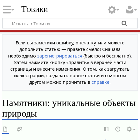
Товики
Если вы заметили ошибку, опечатку, или можете
дополнить статью — правьте смело! Сначала
необходимо
зарегистрироваться
(быстро и бесплатно).
Затем нажмите кнопку «править» в верхней части
страницы и внесите изменения. О том, как загружать
иллюстрации, создавать новые статьи и о многом
другом можно прочитать в
справке
.
Памятники: уникальные объекты
природы