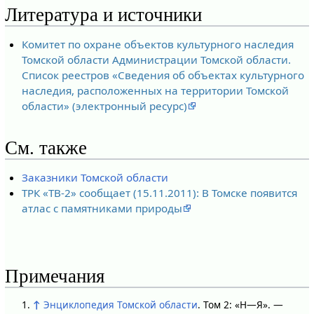
Литература и источники
Комитет по охране объектов культурного наследия
Томской области Администрации Томской области.
Список реестров «Сведения об объектах культурного
наследия, расположенных на территории Томской
области» (электронный ресурс)
См. также
Заказники Томской области
ТРК «ТВ-2» сообщает (15.11.2011): В Томске появится
атлас с памятниками природы
Примечания
↑
Энциклопедия Томской области
. Том 2: «Н—Я». —