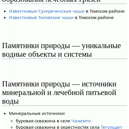
Известковые Сухореченские чаши
в Томском районе
Известковые Таловские чаши
в Томском районе
Памятники природы — уникальные
водные объекты и системы
Памятники природы — источники
минеральной и лечебной питьевой
воды
Минеральные источники
буровая скважина в селе
Чажемто
буровая скважина в окрестностях села
Тегульдет