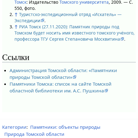
Томск
: Издательство
Томского университета
, 2009. — С.
550, фото.
↑
Туристско-экспедиционный отряд «Искатель» —
Экспедиции
.
↑
РИА Томск (27.11.2020): Памятник природы под
Томском будет носить имя известного томского учёного,
профессора ТГУ Сергея Степановича Москвитина
.
Ссылки
Администрация Томской области: «Памятники
природы Томской области»
Памятники Томска: список на сайте Томской
областной библиотеки им. А.С. Пушкина
Категории
:
Памятники: объекты природы
Природа Томской области