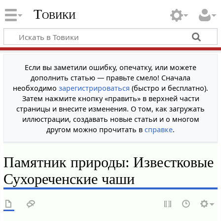
Товики
Если вы заметили ошибку, опечатку, или можете
дополнить статью — правьте смело! Сначала
необходимо
зарегистрироваться
(быстро и бесплатно).
Затем нажмите кнопку «править» в верхней части
страницы и внесите изменения. О том, как загружать
иллюстрации, создавать новые статьи и о многом
другом можно прочитать в
справке
.
Памятник природы: Известковые
Сухореченские чаши