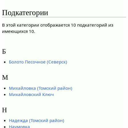
Подкатегории
В этой категории отображается 10 подкатегорий из
имеющихся 10.
Б
Болото Песочное (Северcк)
М
Михайловка (Томский район)
Михайловский Ключ
Н
Надежда (Томский район)
Наумовка