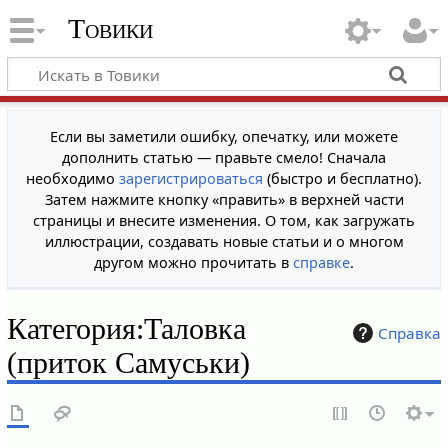
Товики
Если вы заметили ошибку, опечатку, или можете
дополнить статью — правьте смело! Сначала
необходимо
зарегистрироваться
(быстро и бесплатно).
Затем нажмите кнопку «править» в верхней части
страницы и внесите изменения. О том, как загружать
иллюстрации, создавать новые статьи и о многом
другом можно прочитать в
справке
.
Категория
:
Таловка
Справка
(приток Самуськи)