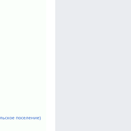
льское поселение)