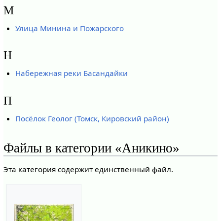
М
Улица Минина и Пожарского
Н
Набережная реки Басандайки
П
Посёлок Геолог (Томск, Кировский район)
Файлы в категории «Аникино»
Эта категория содержит единственный файл.