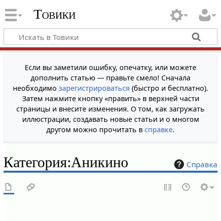
Товики
Если вы заметили ошибку, опечатку, или можете
дополнить статью — правьте смело! Сначала
необходимо
зарегистрироваться
(быстро и бесплатно).
Затем нажмите кнопку «править» в верхней части
страницы и внесите изменения. О том, как загружать
иллюстрации, создавать новые статьи и о многом
другом можно прочитать в
справке
.
Категория
:
Аникино
Справка