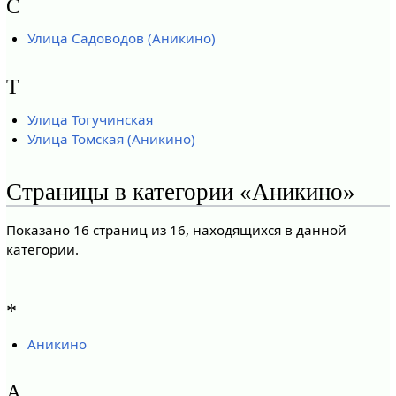
С
Улица Садоводов (Аникино)
Т
Улица Тогучинская
Улица Томская (Аникино)
Страницы в категории «Аникино»
Показано 16 страниц из 16, находящихся в данной
категории.
*
Аникино
А