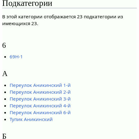
Подкатегории
В этой категории отображается 23 подкатегории из
имеющихся 23.
6
69Н-1
А
Переулок Аникинский 1-й
Переулок Аникинский 2-й
Переулок Аникинский 3-й
Переулок Аникинский 4-й
Переулок Аникинский 6-й
Тупик Аникинский
Б