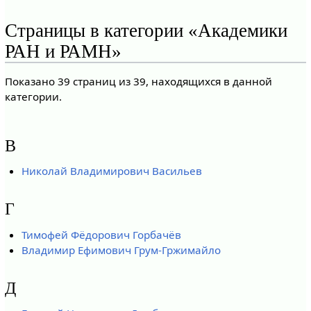
Страницы в категории «Академики
РАН и РАМН»
Показано 39 страниц из 39, находящихся в данной
категории.
В
Николай Владимирович Васильев
Г
Тимофей Фёдорович Горбачёв
Владимир Ефимович Грум-Гржимайло
Д