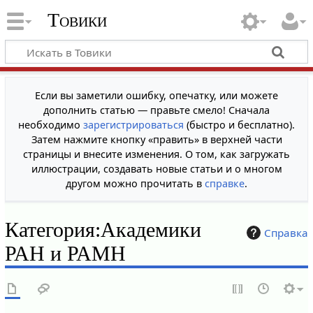
Товики
Если вы заметили ошибку, опечатку, или можете
дополнить статью — правьте смело! Сначала
необходимо
зарегистрироваться
(быстро и бесплатно).
Затем нажмите кнопку «править» в верхней части
страницы и внесите изменения. О том, как загружать
иллюстрации, создавать новые статьи и о многом
другом можно прочитать в
справке
.
Категория
:
Академики
Справка
РАН и РАМН