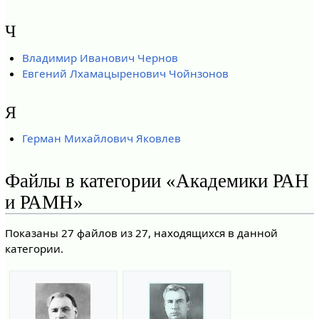
Ч
Владимир Иванович Чернов
Евгений Лхамацыренович Чойнзонов
Я
Герман Михайлович Яковлев
Файлы в категории «Академики РАН
и РАМН»
Показаны 27 файлов из 27, находящихся в данной
категории.