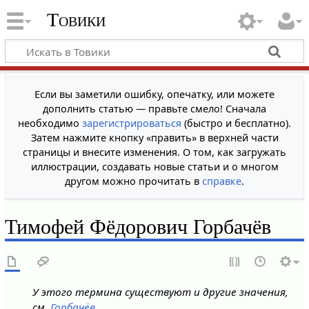
Товики
Если вы заметили ошибку, опечатку, или можете
дополнить статью — правьте смело! Сначала
необходимо
зарегистрироваться
(быстро и бесплатно).
Затем нажмите кнопку «править» в верхней части
страницы и внесите изменения. О том, как загружать
иллюстрации, создавать новые статьи и о многом
другом можно прочитать в
справке
.
Тимофей Фёдорович Горбачёв
У этого термина существуют и другие значения,
см.
Горбачёв
.