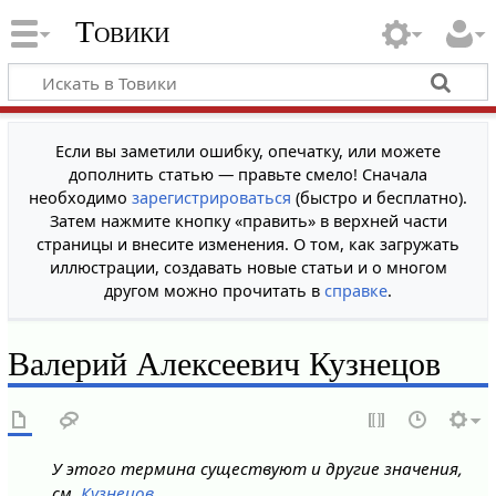
Товики
Если вы заметили ошибку, опечатку, или можете
дополнить статью — правьте смело! Сначала
необходимо
зарегистрироваться
(быстро и бесплатно).
Затем нажмите кнопку «править» в верхней части
страницы и внесите изменения. О том, как загружать
иллюстрации, создавать новые статьи и о многом
другом можно прочитать в
справке
.
Валерий Алексеевич Кузнецов
У этого термина существуют и другие значения,
см.
Кузнецов
.