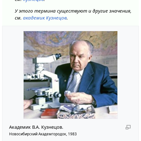
У этого термина существуют и другие значения,
см.
академик Кузнецов
.
Академик В.А. Кузнецов.
Новосибирский Академгородок, 1983