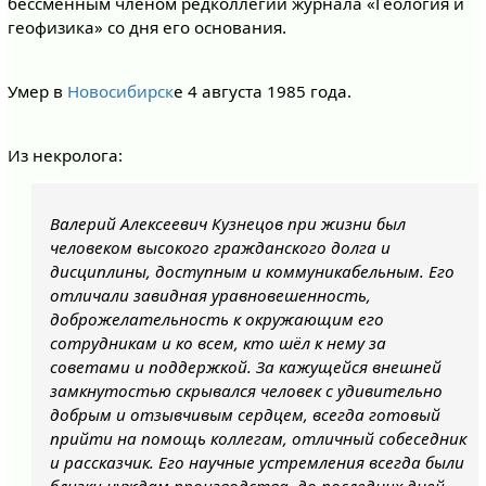
бессменным членом редколлегии журнала «Геология и
геофизика» со дня его основания.
Умер в
Новосибирск
е 4 августа 1985 года.
Из некролога:
Валерий Алексеевич Кузнецов при жизни был
человеком высокого гражданского долга и
дисциплины, доступным и коммуникабельным. Его
отличали завидная уравновешенность,
доброжелательность к окружающим его
сотрудникам и ко всем, кто шёл к нему за
советами и поддержкой. За кажущейся внешней
замкнутостью скрывался человек с удивительно
добрым и отзывчивым сердцем, всегда готовый
прийти на помощь коллегам, отличный собеседник
и рассказчик. Его научные устремления всегда были