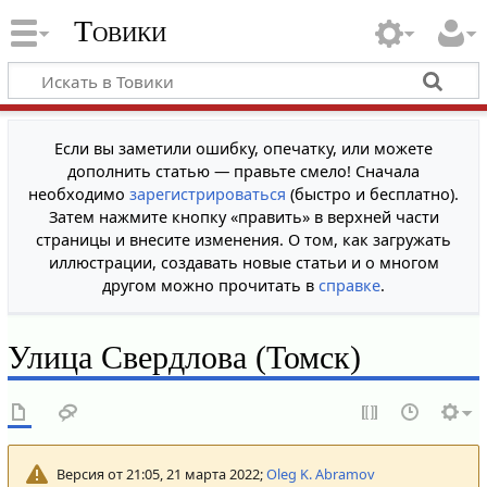
Товики
Если вы заметили ошибку, опечатку, или можете
дополнить статью — правьте смело! Сначала
необходимо
зарегистрироваться
(быстро и бесплатно).
Затем нажмите кнопку «править» в верхней части
страницы и внесите изменения. О том, как загружать
иллюстрации, создавать новые статьи и о многом
другом можно прочитать в
справке
.
Улица Свердлова (Томск)
Версия от 21:05, 21 марта 2022;
Oleg K. Abramov