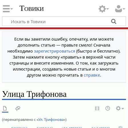
Товики
Если вы заметили ошибку, опечатку, или можете
дополнить статью — правьте смело! Сначала
необходимо
зарегистрироваться
(быстро и бесплатно).
Затем нажмите кнопку «править» в верхней части
страницы и внесите изменения. О том, как загружать
иллюстрации, создавать новые статьи и о многом
другом можно прочитать в
справке
.
Улица Трифонова
(перенаправлено с «
Ул. Трифонова
»)
(G)