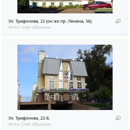
Ул. Трифонова, 22 (он же пр. Ленина, 56).
Фото:
Олег Абрамов
Ул. Трифонова, 22-Б.
Фото:
Олег Абрамов