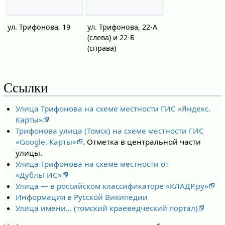
ул. Трифонова, 19
ул. Трифонова, 22-А
(слева) и 22-Б
(справа)
Ссылки
Улица Трифонова на схеме местности ГИС «Яндекс.
Карты»
Трифонова улица (Томск) на схеме местности ГИС
«Google. Карты»
. Отметка в центральной части
улицы.
Улица Трифонова на схеме местности от
«ДубльГИС»
Улица — в российском классификаторе «КЛАДР.ру»
Информация в Русской Википедии
Улица имени… (томский краеведческий портал)