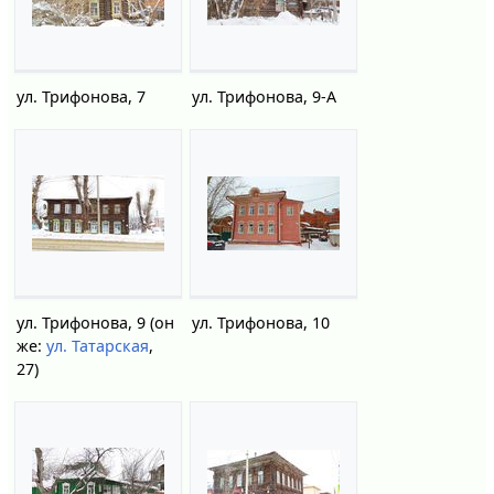
ул. Трифонова, 7
ул. Трифонова, 9-А
ул. Трифонова, 9 (он
ул. Трифонова, 10
же:
ул. Татарская
,
27)