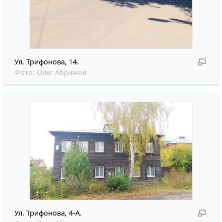
Ул. Трифонова, 14.
Фото:
Олег Абрамов
Ул. Трифонова, 4-А.