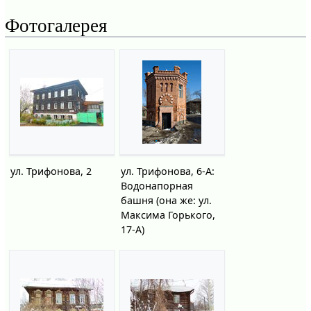
Фотогалерея
ул. Трифонова, 2
ул. Трифонова, 6-А:
Водонапорная
башня (она же: ул.
Максима Горького,
17-А)