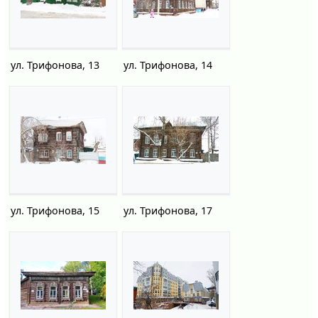
ул. Трифонова, 13
ул. Трифонова, 14
ул. Трифонова, 15
ул. Трифонова, 17