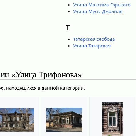
Улица Максима Горького
Улица Мусы Джалиля
Т
Татарская слобода
Улица Татарская
рии «Улица Трифонова»
36, находящихся в данной категории.