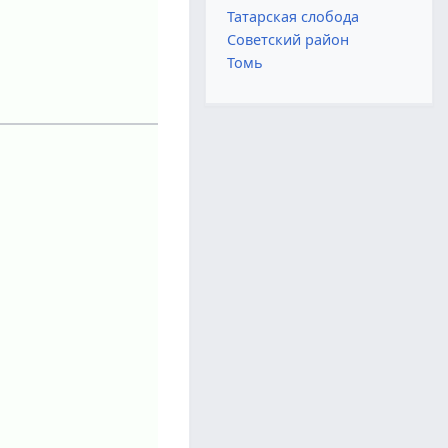
Татарская слобода
Советский район
Томь