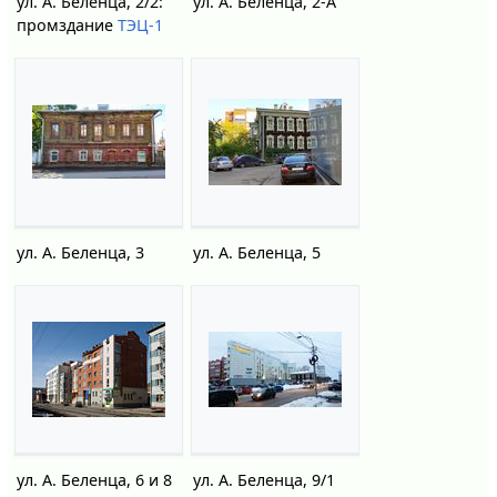
ул. А. Беленца, 2/2:
ул. А. Беленца, 2-А
промздание
ТЭЦ-1
ул. А. Беленца, 3
ул. А. Беленца, 5
ул. А. Беленца, 6 и 8
ул. А. Беленца, 9/1