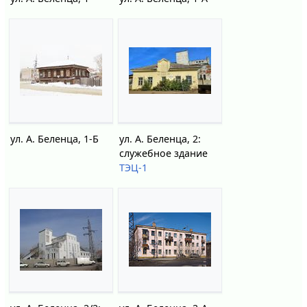
ул. А. Беленца, 1-Б
ул. А. Беленца, 2:
служебное здание
ТЭЦ-1