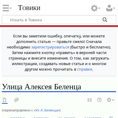
Товики
Если вы заметили ошибку, опечатку, или можете
дополнить статью — правьте смело! Сначала
необходимо
зарегистрироваться
(быстро и бесплатно).
Затем нажмите кнопку «править» в верхней части
страницы и внесите изменения. О том, как загружать
иллюстрации, создавать новые статьи и о многом
другом можно прочитать в
справке
.
Улица Алексея Беленца
(перенаправлено с «
Ул. А. Беленца
»)
(G)