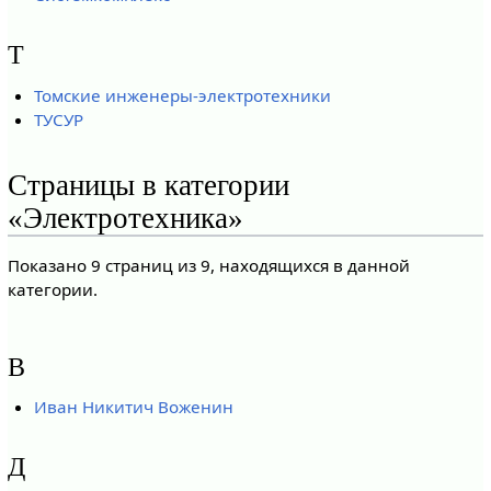
Т
Томские инженеры-электротехники
ТУСУР
Страницы в категории
«Электротехника»
Показано 9 страниц из 9, находящихся в данной
категории.
В
Иван Никитич Воженин
Д