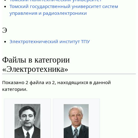
Томский государственный университет систем
управления и радиоэлектроники
Э
Электротехнический институт ТПУ
Файлы в категории
«Электротехника»
Показано 2 файла из 2, находящихся в данной
категории.