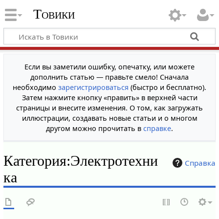
Товики
Если вы заметили ошибку, опечатку, или можете
дополнить статью — правьте смело! Сначала
необходимо
зарегистрироваться
(быстро и бесплатно).
Затем нажмите кнопку «править» в верхней части
страницы и внесите изменения. О том, как загружать
иллюстрации, создавать новые статьи и о многом
другом можно прочитать в
справке
.
Категория
:
Электротехни
Справка
ка