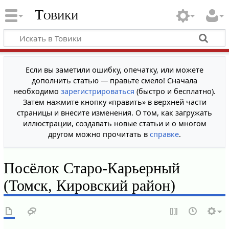
Товики
Если вы заметили ошибку, опечатку, или можете
дополнить статью — правьте смело! Сначала
необходимо
зарегистрироваться
(быстро и бесплатно).
Затем нажмите кнопку «править» в верхней части
страницы и внесите изменения. О том, как загружать
иллюстрации, создавать новые статьи и о многом
другом можно прочитать в
справке
.
Посёлок Старо-Карьерный
(Томск, Кировский район)