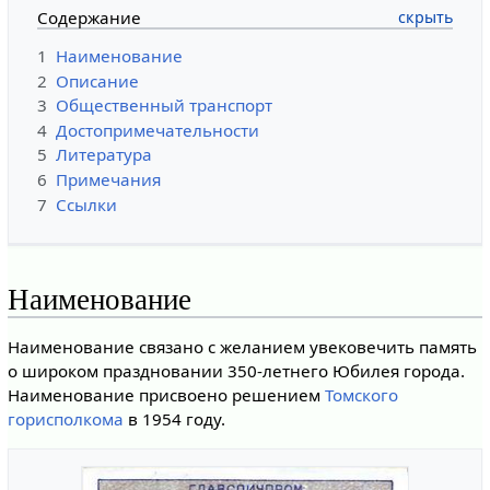
Содержание
1
Наименование
2
Описание
3
Общественный транспорт
4
Достопримечательности
5
Литература
6
Примечания
7
Ссылки
Наименование
Наименование связано с желанием увековечить память
о широком праздновании 350-летнего Юбилея города.
Наименование присвоено решением
Томского
горисполкома
в 1954 году.