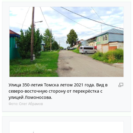
Улица 350-летия Томска летом 2021 года. Вид в
северо-восточную сторону от перекрёстка с
улицей Ломоносова.
Фото:
Олег Абрамов