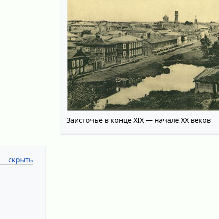
Заисточье в конце XIX — начале XX веков