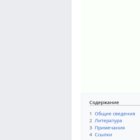
Содержание
1
Общие сведения
2
Литература
3
Примечания
4
Ссылки