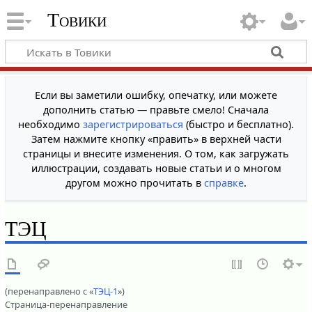
Товики
Если вы заметили ошибку, опечатку, или можете
дополнить статью — правьте смело! Сначала
необходимо
зарегистрироваться
(быстро и бесплатно).
Затем нажмите кнопку «править» в верхней части
страницы и внесите изменения. О том, как загружать
иллюстрации, создавать новые статьи и о многом
другом можно прочитать в
справке
.
ТЭЦ
(перенаправлено с «
ТЭЦ-1
»)
Страница-перенаправление