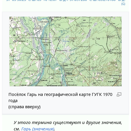
(G)
Посёлок Гарь на географической карте ГУГК 1970
года
(справа вверху)
У этого термина существуют и другие значения,
см.
Гарь (значения)
.