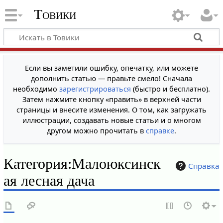
Товики
Если вы заметили ошибку, опечатку, или можете
дополнить статью — правьте смело! Сначала
необходимо
зарегистрироваться
(быстро и бесплатно).
Затем нажмите кнопку «править» в верхней части
страницы и внесите изменения. О том, как загружать
иллюстрации, создавать новые статьи и о многом
другом можно прочитать в
справке
.
Категория
:
Малоюксинск
Справка
ая лесная дача