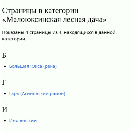
Страницы в категории
«Малоюксинская лесная дача»
Показаны 4 страницы из 4, находящихся в данной
категории.
Б
Большая Юкса (река)
Г
Гарь (Асиновский район)
И
Иночевский