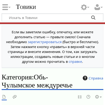
Товики
Если вы заметили ошибку, опечатку, или можете
дополнить статью — правьте смело! Сначала
необходимо
зарегистрироваться
(быстро и бесплатно).
Затем нажмите кнопку «править» в верхней части
страницы и внесите изменения. О том, как загружать
иллюстрации, создавать новые статьи и о многом
другом можно прочитать в
справке
.
Категория
:
Обь-
Справка
Чулымское междуречье