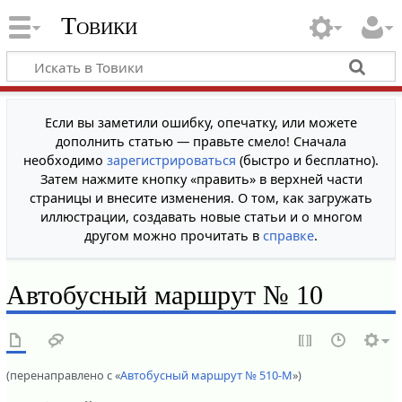
Товики
Если вы заметили ошибку, опечатку, или можете
дополнить статью — правьте смело! Сначала
необходимо
зарегистрироваться
(быстро и бесплатно).
Затем нажмите кнопку «править» в верхней части
страницы и внесите изменения. О том, как загружать
иллюстрации, создавать новые статьи и о многом
другом можно прочитать в
справке
.
Автобусный маршрут № 10
(перенаправлено с «
Автобусный маршрут № 510-М
»)