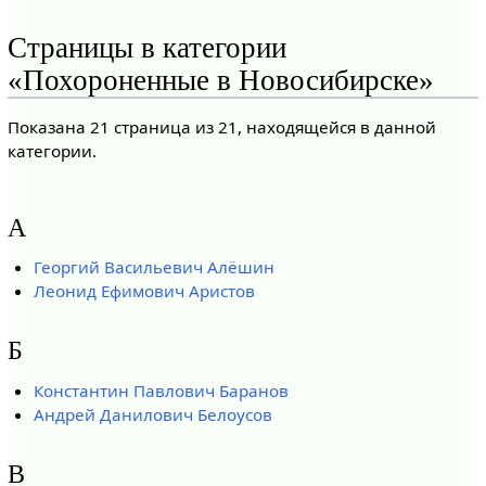
Страницы в категории
«Похороненные в Новосибирске»
Показана 21 страница из 21, находящейся в данной
категории.
А
Георгий Васильевич Алёшин
Леонид Ефимович Аристов
Б
Константин Павлович Баранов
Андрей Данилович Белоусов
В