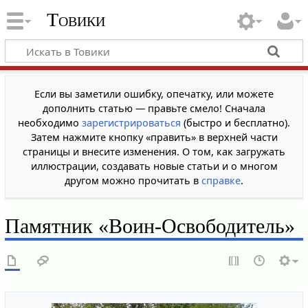
Товики
Если вы заметили ошибку, опечатку, или можете
дополнить статью — правьте смело! Сначала
необходимо
зарегистрироваться
(быстро и бесплатно).
Затем нажмите кнопку «править» в верхней части
страницы и внесите изменения. О том, как загружать
иллюстрации, создавать новые статьи и о многом
другом можно прочитать в
справке
.
Памятник «Воин-Освободитель»