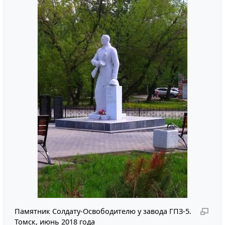
Памятник Солдату-Освободителю у завода ГПЗ-5.
Томск, июнь 2018 года