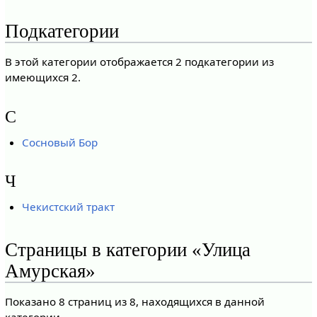
Подкатегории
В этой категории отображается 2 подкатегории из
имеющихся 2.
С
Сосновый Бор
Ч
Чекистский тракт
Страницы в категории «Улица
Амурская»
Показано 8 страниц из 8, находящихся в данной
категории.