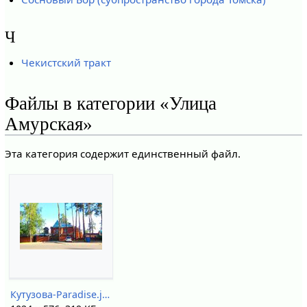
Ч
Чекистский тракт
Файлы в категории «Улица
Амурская»
Эта категория содержит единственный файл.
Кутузова-Paradise.jpg