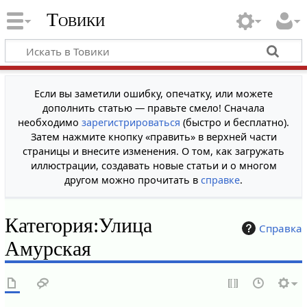
Товики
Если вы заметили ошибку, опечатку, или можете
дополнить статью — правьте смело! Сначала
необходимо
зарегистрироваться
(быстро и бесплатно).
Затем нажмите кнопку «править» в верхней части
страницы и внесите изменения. О том, как загружать
иллюстрации, создавать новые статьи и о многом
другом можно прочитать в
справке
.
Категория
:
Улица
Справка
Амурская