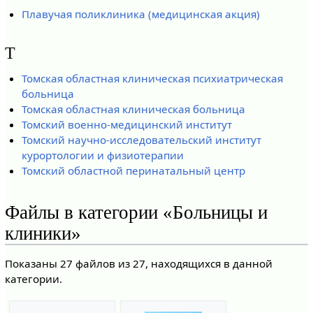
Плавучая поликлиника (медицинская акция)
Т
Томская областная клиническая психиатрическая
больница
Томская областная клиническая больница
Томский военно-медицинский институт
Томский научно-исследовательский институт
курортологии и физиотерапии
Томский областной перинатальный центр
Файлы в категории «Больницы и
клиники»
Показаны 27 файлов из 27, находящихся в данной
категории.