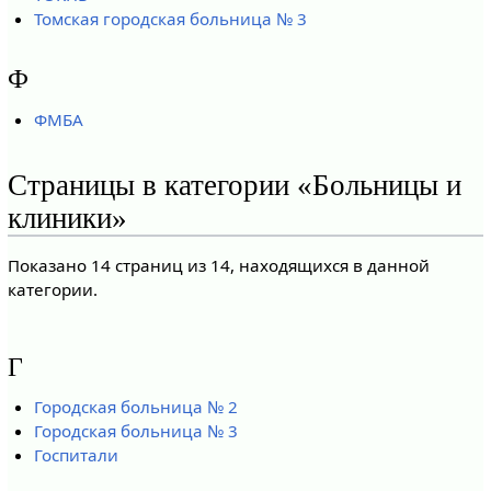
Томская городская больница № 3
Ф
ФМБА
Страницы в категории «Больницы и
клиники»
Показано 14 страниц из 14, находящихся в данной
категории.
Г
Городская больница № 2
Городская больница № 3
Госпитали