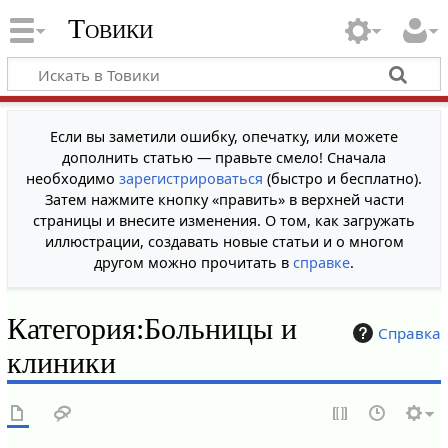
Товики
Если вы заметили ошибку, опечатку, или можете
дополнить статью — правьте смело! Сначала
необходимо
зарегистрироваться
(быстро и бесплатно).
Затем нажмите кнопку «править» в верхней части
страницы и внесите изменения. О том, как загружать
иллюстрации, создавать новые статьи и о многом
другом можно прочитать в
справке
.
Категория
:
Больницы и
Справка
клиники