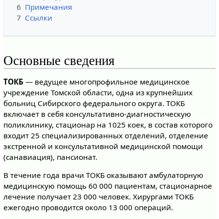
6
Примечания
7
Ссылки
Основные сведения
ТОКБ
— ведущее многопрофильное медицинское
учреждение Томской области, одна из крупнейших
больниц Сибирского федерального округа. ТОКБ
включает в себя консультативно-диагностическую
поликлинику, стационар на 1025 коек, в состав которого
входит 25 специализированных отделений, отделение
экстренной и консультативной медицинской помощи
(санавиация), пансионат.
В течение года врачи ТОКБ оказывают амбулаторную
медицинскую помощь 60 000 пациентам, стационарное
лечение получает 23 000 человек. Хирургами ТОКБ
ежегодно проводится около 13 000 операций.