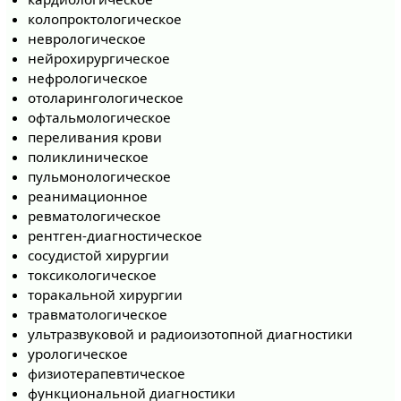
колопроктологическое
неврологическое
нейрохирургическое
нефрологическое
отоларингологическое
офтальмологическое
переливания крови
поликлиническое
пульмонологическое
реанимационное
ревматологическое
рентген-диагностическое
сосудистой хирургии
токсикологическое
торакальной хирургии
травматологическое
ультразвуковой и радиоизотопной диагностики
урологическое
физиотерапевтическое
функциональной диагностики