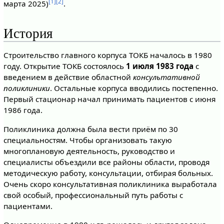
[1]
[2]
марта 2025)
.
История
Строительство главного корпуса ТОКБ началось в 1980
году. Открытие ТОКБ состоялось
1 июля 1983 года
с
введением в действие областной
консультативной
поликлиники
. Остальные корпуса вводились постепенно.
Первый стационар начал принимать пациентов с июня
1986 года.
Поликлиника должна была вести приём по 30
специальностям. Чтобы организовать такую
многоплановую деятельность, руководство и
специалисты объездили все районы области, проводя
методическую работу, консультации, отбирая больных.
Очень скоро консультативная поликлиника выработала
свой особый, профессиональный путь работы с
пациентами.