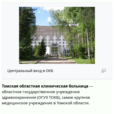
Центральный вход в ОКБ
Томская областная клиническая больница
—
областное государственное учреждение
здравоохранения (ОГУЗ ТОКБ), самое крупное
медицинское учреждение в Томской области.