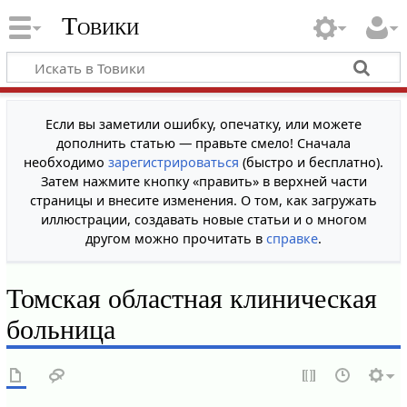
Товики
Если вы заметили ошибку, опечатку, или можете
дополнить статью — правьте смело! Сначала
необходимо
зарегистрироваться
(быстро и бесплатно).
Затем нажмите кнопку «править» в верхней части
страницы и внесите изменения. О том, как загружать
иллюстрации, создавать новые статьи и о многом
другом можно прочитать в
справке
.
Томская областная клиническая
больница