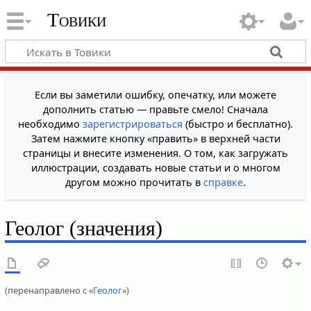
Товики
Если вы заметили ошибку, опечатку, или можете
дополнить статью — правьте смело! Сначала
необходимо
зарегистрироваться
(быстро и бесплатно).
Затем нажмите кнопку «править» в верхней части
страницы и внесите изменения. О том, как загружать
иллюстрации, создавать новые статьи и о многом
другом можно прочитать в
справке
.
Геолог (значения)
(перенаправлено с «
Геолог
»)