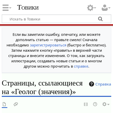
Товики
Если вы заметили ошибку, опечатку, или можете
дополнить статью — правьте смело! Сначала
необходимо
зарегистрироваться
(быстро и бесплатно).
Затем нажмите кнопку «править» в верхней части
страницы и внесите изменения. О том, как загружать
иллюстрации, создавать новые статьи и о многом
другом можно прочитать в
справке
.
Страницы, ссылающиеся
Справка
на «Геолог (значения)»