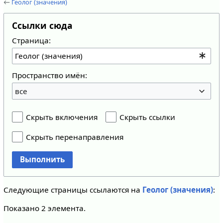
←
Геолог (значения)
Ссылки сюда
Страница:
Пространство имён:
все
Скрыть включения
Скрыть ссылки
Скрыть перенаправления
Выполнить
Следующие страницы ссылаются на
Геолог (значения)
:
Показано 2 элемента.