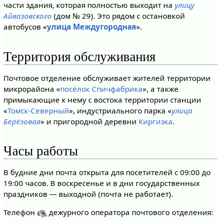
части здания, которая полностью выходит на
улицу
Айвазовского
(дом № 29). Это рядом с остановкой
автобусов «
улица Междугородная
».
Территория обслуживания
Почтовое отделение обслуживает жителей территории
микрорайона «
посёлок Спичфабрика
», а также
примыкающие к нему с востока территории станции
«
Томск-Северный
», индустриального парка «
улица
Берёзовая
» и пригородной деревни
Киргизка
.
Часы работы
В будние дни почта открыта для посетителей с 09:00 до
19:00 часов. В воскресенье и в дни государственных
праздников — выходной (почта не работает).
Телефон
дежурного оператора почтового отделения: