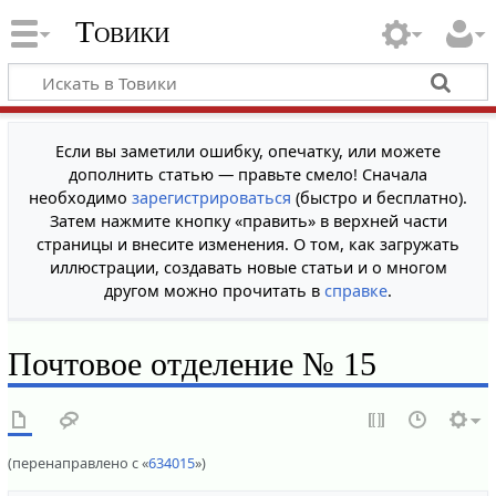
Товики
Если вы заметили ошибку, опечатку, или можете
дополнить статью — правьте смело! Сначала
необходимо
зарегистрироваться
(быстро и бесплатно).
Затем нажмите кнопку «править» в верхней части
страницы и внесите изменения. О том, как загружать
иллюстрации, создавать новые статьи и о многом
другом можно прочитать в
справке
.
Почтовое отделение № 15
(перенаправлено с «
634015
»)