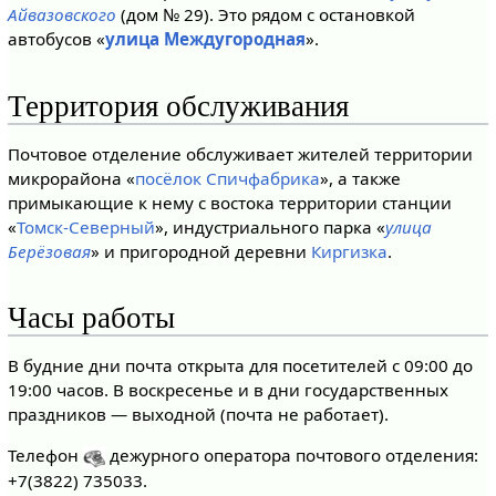
Айвазовского
(дом № 29). Это рядом с остановкой
автобусов «
улица Междугородная
».
Территория обслуживания
Почтовое отделение обслуживает жителей территории
микрорайона «
посёлок Спичфабрика
», а также
примыкающие к нему с востока территории станции
«
Томск-Северный
», индустриального парка «
улица
Берёзовая
» и пригородной деревни
Киргизка
.
Часы работы
В будние дни почта открыта для посетителей с 09:00 до
19:00 часов. В воскресенье и в дни государственных
праздников — выходной (почта не работает).
Телефон
дежурного оператора почтового отделения:
+7(3822) 735033.