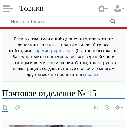
Товики
Если вы заметили ошибку, опечатку, или можете
дополнить статью — правьте смело! Сначала
необходимо
зарегистрироваться
(быстро и бесплатно).
Затем нажмите кнопку «править» в верхней части
страницы и внесите изменения. О том, как загружать
иллюстрации, создавать новые статьи и о многом
другом можно прочитать в
справке
.
Почтовое отделение № 15