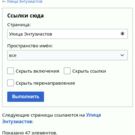
←
Улица Энтузиастов
Ссылки сюда
Страница:
Пространство имён:
все
Скрыть включения
Скрыть ссылки
Скрыть перенаправления
Выполнить
Следующие страницы ссылаются на
Улица
Энтузиастов
:
Показано 47 элементов.