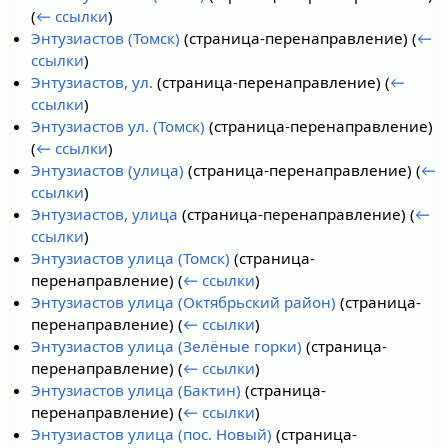
(
← ссылки
)
Энтузиастов (Томск)
(страница-перенаправление)
(
←
ссылки
)
Энтузиастов, ул.
(страница-перенаправление)
(
←
ссылки
)
Энтузиастов ул. (Томск)
(страница-перенаправление)
(
← ссылки
)
Энтузиастов (улица)
(страница-перенаправление)
(
←
ссылки
)
Энтузиастов, улица
(страница-перенаправление)
(
←
ссылки
)
Энтузиастов улица (Томск)
(страница-
перенаправление)
(
← ссылки
)
Энтузиастов улица (Октябрьский район)
(страница-
перенаправление)
(
← ссылки
)
Энтузиастов улица (Зелёные горки)
(страница-
перенаправление)
(
← ссылки
)
Энтузиастов улица (Бактин)
(страница-
перенаправление)
(
← ссылки
)
Энтузиастов улица (пос. Новый)
(страница-