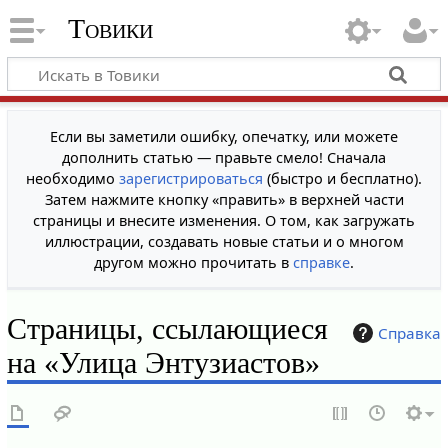
Товики
Если вы заметили ошибку, опечатку, или можете
дополнить статью — правьте смело! Сначала
необходимо
зарегистрироваться
(быстро и бесплатно).
Затем нажмите кнопку «править» в верхней части
страницы и внесите изменения. О том, как загружать
иллюстрации, создавать новые статьи и о многом
другом можно прочитать в
справке
.
Страницы, ссылающиеся
Справка
на «Улица Энтузиастов»