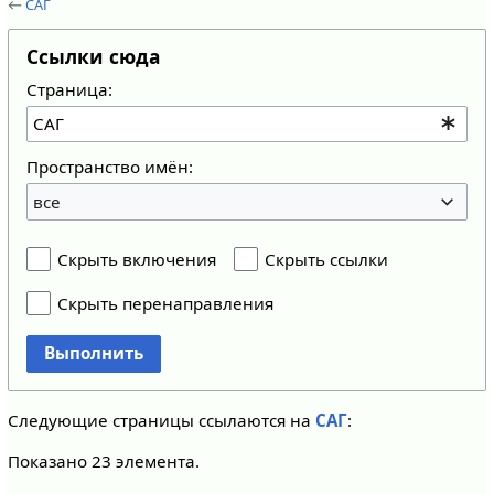
←
САГ
Ссылки сюда
Страница:
Пространство имён:
все
Скрыть включения
Скрыть ссылки
Скрыть перенаправления
Выполнить
Следующие страницы ссылаются на
САГ
:
Показано 23 элемента.