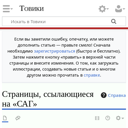
Товики
Если вы заметили ошибку, опечатку, или можете
дополнить статью — правьте смело! Сначала
необходимо
зарегистрироваться
(быстро и бесплатно).
Затем нажмите кнопку «править» в верхней части
страницы и внесите изменения. О том, как загружать
иллюстрации, создавать новые статьи и о многом
другом можно прочитать в
справке
.
Страницы, ссылающиеся
Справка
на «САГ»