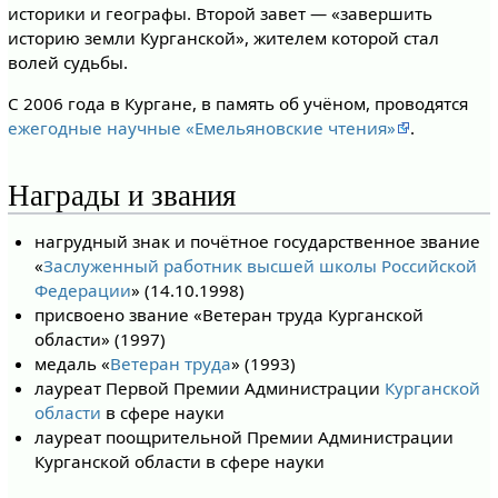
историки и географы. Второй завет — «завершить
историю земли Курганской», жителем которой стал
волей судьбы.
С 2006 года в Кургане, в память об учёном, проводятся
ежегодные научные «Емельяновские чтения»
.
Награды и звания
нагрудный знак и почётное государственное звание
«
Заслуженный работник высшей школы Российской
Федерации
» (14.10.1998)
присвоено звание «Ветеран труда Курганской
области» (1997)
медаль «
Ветеран труда
» (1993)
лауреат Первой Премии Администрации
Курганской
области
в сфере науки
лауреат поощрительной Премии Администрации
Курганской области в сфере науки