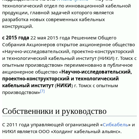
технологический отдел по инновационной кабельной
продукции, главной задачей которого является
разработка новых современных кабельных
конструкций.
с 2015 года
22 мая 2015 года Решением Общего
Собрания Акционеров открытое акционерное общество
«Научно-исследовательский, проектно-конструкторский
и технологический кабельный институт (НИКИ) г. Томск с
опытным производством» переименовано в публичное
акционерное общество «
Научно-исследовательский,
проектно-конструкторский и технологический
кабельный институт
(
НИКИ
) г. Томск с опытным
[7]
производством»
Собственники и руководство
C 2011 года управляющей огранизацией «
Сибкабель
» и
НИКИ является ООО «Холдинг кабельный альянс».