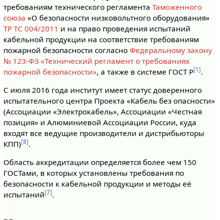
требованиям технического регламента
Таможенного
союза
«О безопасности низковольтного оборудования»
ТР ТС 004/2011
и на право проведения испытаний
кабельной продукции на соответствие требованиям
пожарной безопасности согласно
Федеральному закону
№ 123-ФЗ «Технический регламент о требованиях
[1]
пожарной безопасности»
, а также в системе ГОСТ Р
.
С июля 2016 года институт имеет статус доверенного
испытательного центра Проекта «Кабель без опасности»
(Ассоциации «Электрокабель», Ассоциации «Честная
позиция» и Алюминиевой Ассоциации России, куда
входят все ведущие производители и дистрибьюторы
[8]
КПП)
.
Область аккредитации определяется более чем 150
ГОСТами, в которых установлены требования по
безопасности к кабельной продукции и методы её
[7]
испытаний
.