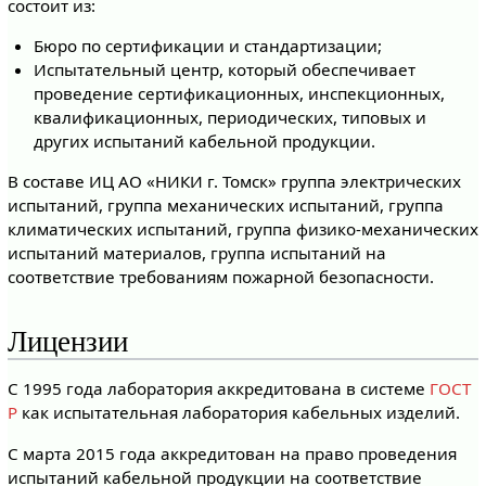
состоит из:
Бюро по сертификации и стандартизации;
Испытательный центр, который обеспечивает
проведение сертификационных, инспекционных,
квалификационных, периодических, типовых и
других испытаний кабельной продукции.
В составе ИЦ АО «НИКИ г. Томск» группа электрических
испытаний, группа механических испытаний, группа
климатических испытаний, группа физико-механических
испытаний материалов, группа испытаний на
соответствие требованиям пожарной безопасности.
Лицензии
С 1995 года лаборатория аккредитована в системе
ГОСТ
Р
как испытательная лаборатория кабельных изделий.
С марта 2015 года аккредитован на право проведения
испытаний кабельной продукции на соответствие