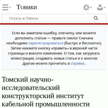
Товики
Если вы заметили ошибку, опечатку, или можете
дополнить статью — правьте смело! Сначала
необходимо
зарегистрироваться
(быстро и бесплатно).
Затем нажмите кнопку «править» в верхней части
страницы и внесите изменения. О том, как загружать
иллюстрации, создавать новые статьи и о многом
другом можно прочитать в
справке
.
Томский научно-
исследовательский
конструкторский институт
кабельной промышленности