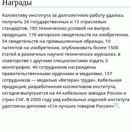
Награды
Коллективу института за долголетнюю работу удалось
получить 26 государственных и 15 отраслевых
стандартов, 185 технических условий на выпуск
продукции, 170 авторских свидетельств на изобретения,
54 свидетельств на промышленные образцы, 10
патентов на изобретения, опубликовать более 1500
статей в различных научно-технических журналах, в
соавторстве с другими специалистами издать 3
монографии. 40 сотрудников награждены
правительственными орденами и медалями, 157
сотрудников — медалью «Ветеран труда». Кабельная
продукция, разработанная коллективом института,
сегодня выпускается на 44 кабельных заводах России и
стран СНГ. В 2000 году ряд кабельных изделий института
[7]
удостоены диплома «Сто лучших товаров России»
.