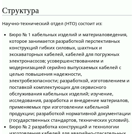
Структура
Научно-технический отдел (НТО) состоит из:
Бюро № 1 кабельных изделий и материаловедения,
которое занимается разработкой перспективных
конструкций гибких силовых, шахтных и
экскаваторных кабелей, кабелей для погружных
электронасосов; усовершенствованием и
модернизацией серийно выпускаемых кабелей с
целью повышения надежности,
электробезопасности; разработкой, изготовлением и
поставкой комплектующих для сервисного
обслуживания кабельных изделий; изучение,
исследования, разработка и внедрение материалов,
применяемых при изготовлении кабельной
продукции; разработкой нормативной документации
(государственных стандартов, технических условий).
Бюро № 2 разработка конструкций и технологии
изготовления кабелей для аварийно-спасательных