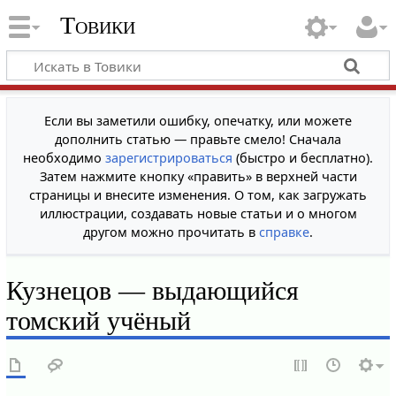
Товики
Если вы заметили ошибку, опечатку, или можете
дополнить статью — правьте смело! Сначала
необходимо
зарегистрироваться
(быстро и бесплатно).
Затем нажмите кнопку «править» в верхней части
страницы и внесите изменения. О том, как загружать
иллюстрации, создавать новые статьи и о многом
другом можно прочитать в
справке
.
Кузнецов — выдающийся
томский учёный