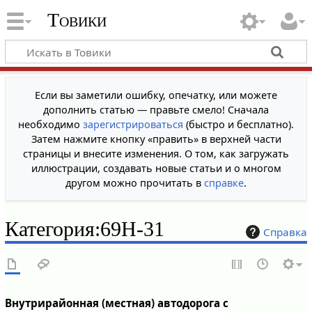
Товики
Если вы заметили ошибку, опечатку, или можете
дополнить статью — правьте смело! Сначала
необходимо
зарегистрироваться
(быстро и бесплатно).
Затем нажмите кнопку «править» в верхней части
страницы и внесите изменения. О том, как загружать
иллюстрации, создавать новые статьи и о многом
другом можно прочитать в
справке
.
Категория
:
69Н-31
Справка
Внутрирайонная (местная) автодорога с