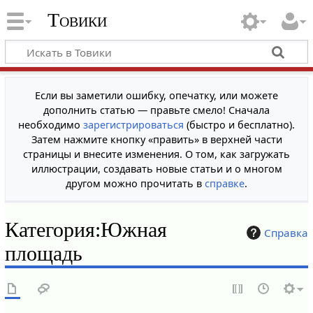
Товики
Если вы заметили ошибку, опечатку, или можете
дополнить статью — правьте смело! Сначала
необходимо
зарегистрироваться
(быстро и бесплатно).
Затем нажмите кнопку «править» в верхней части
страницы и внесите изменения. О том, как загружать
иллюстрации, создавать новые статьи и о многом
другом можно прочитать в
справке
.
Категория
:
Южная
Справка
площадь