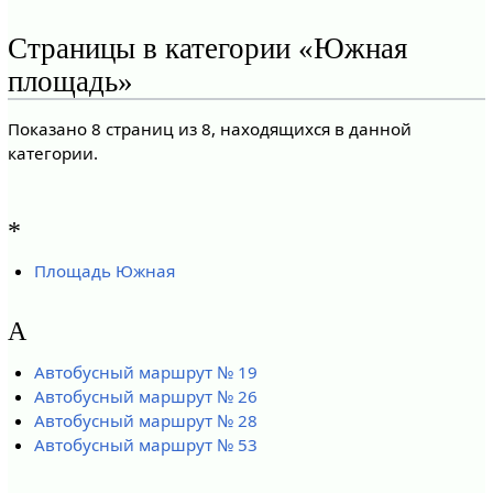
Страницы в категории «Южная
площадь»
Показано 8 страниц из 8, находящихся в данной
категории.
*
Площадь Южная
А
Автобусный маршрут № 19
Автобусный маршрут № 26
Автобусный маршрут № 28
Автобусный маршрут № 53