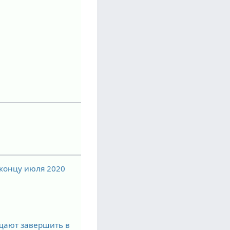
 концу июля 2020
ещают завершить в