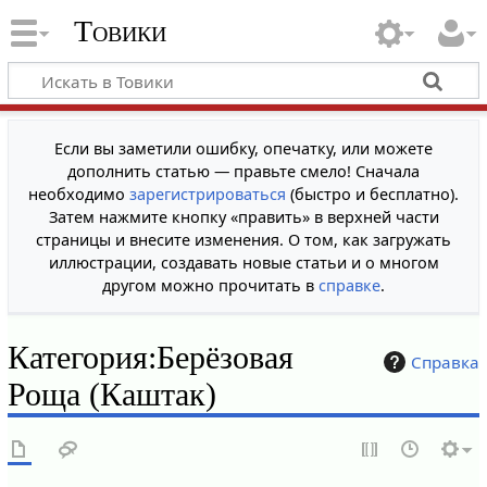
Товики
Если вы заметили ошибку, опечатку, или можете
дополнить статью — правьте смело! Сначала
необходимо
зарегистрироваться
(быстро и бесплатно).
Затем нажмите кнопку «править» в верхней части
страницы и внесите изменения. О том, как загружать
иллюстрации, создавать новые статьи и о многом
другом можно прочитать в
справке
.
Категория
:
Берёзовая
Справка
Роща (Каштак)