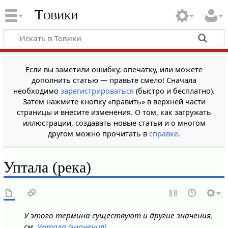
Товики
Если вы заметили ошибку, опечатку, или можете
дополнить статью — правьте смело! Сначала
необходимо
зарегистрироваться
(быстро и бесплатно).
Затем нажмите кнопку «править» в верхней части
страницы и внесите изменения. О том, как загружать
иллюстрации, создавать новые статьи и о многом
другом можно прочитать в
справке
.
Уптала (река)
У этого термина существуют и другие значения,
см.
Уптала (значения)
.