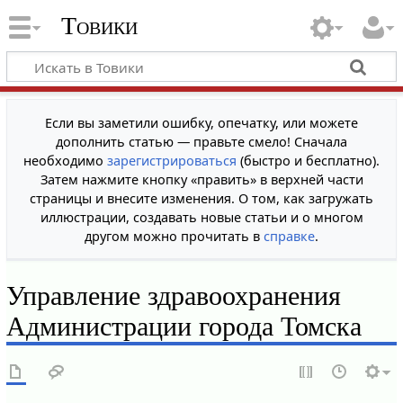
Товики
Если вы заметили ошибку, опечатку, или можете
дополнить статью — правьте смело! Сначала
необходимо
зарегистрироваться
(быстро и бесплатно).
Затем нажмите кнопку «править» в верхней части
страницы и внесите изменения. О том, как загружать
иллюстрации, создавать новые статьи и о многом
другом можно прочитать в
справке
.
Управление здравоохранения
Администрации города Томска