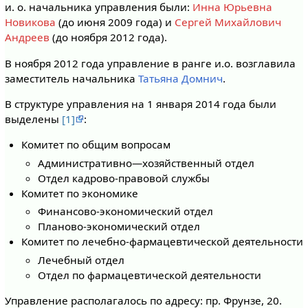
и. о. начальника управления были:
Инна Юрьевна
Новикова
(до июня 2009 года) и
Сергей Михайлович
Андреев
(до ноября 2012 года).
В ноября 2012 года управление в ранге и.о. возглавила
заместитель начальника
Татьяна Домнич
.
В структуре управления на 1 января 2014 года были
выделены
[1]
:
Комитет по общим вопросам
Административно—хозяйственный отдел
Отдел кадрово-правовой службы
Комитет по экономике
Финансово-экономический отдел
Планово-экономический отдел
Комитет по лечебно-фармацевтической деятельности
Лечебный отдел
Отдел по фармацевтической деятельности
Управление располагалось по адресу: пр. Фрунзе, 20.