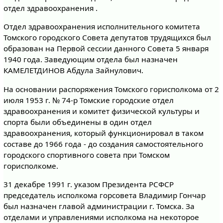
отдел здравоохранения .
Отдел здравоохранения исполнительного комитета
Томского городского Совета депутатов трудящихся был
образован на Первой сессии данного Совета 5 января
1940 года. Заведующим отдела был назначен
КАМЕЛЕТДИНОВ Абдула Зайнулович.
На основании распоряжения Томского горисполкома от 2
июля 1953 г. № 74-р Томские городские отдел
здравоохранения и комитет физической культуры и
спорта были объединены в один отдел
здравоохранения, который функционировал в таком
составе до 1966 года - до создания самостоятельного
городского спортивного совета при Томском
горисполкоме.
31 декабре 1991 г. указом Президента РСФСР
председатель исполкома горсовета Владимир Гончар
был назначен главой администрации г. Томска. За
отделами и управлениями исполкома на некоторое