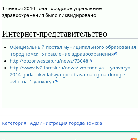
1 января 2014 года городское управление
здравоохранения было ликвидировано.
Интернет-представительство
Официальный портал муниципального образования
'Город Томск': Управление здравоохранения
http://obzor.westsib.ru/news/73048
http://www.tv2.tomsk.ru/news/izmeneniya-1-yanvarya-
2014-goda-llikvidatsiya-gorzdrava-nalog-na-dorogie-
avtol-na-1-yanvarya
Категория
:
Администрация города Томска