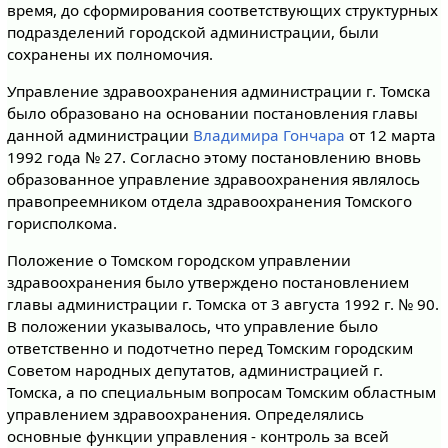
время, до сформирования соответствующих структурных
подразделений городской администрации, были
сохранены их полномочия.
Управление здравоохранения администрации г. Томска
было образовано на основании постановления главы
данной администрации
Владимира Гончара
от 12 марта
1992 года № 27. Согласно этому постановлению вновь
образованное управление здравоохранения являлось
правопреемником отдела здравоохранения Томского
горисполкома.
Положение о Томском городском управлении
здравоохранения было утверждено постановлением
главы администрации г. Томска от 3 августа 1992 г. № 90.
В положении указывалось, что управление было
ответственно и подотчетно перед Томским городским
Советом народных депутатов, администрацией г.
Томска, а по специальным вопросам Томским областным
управлением здравоохранения. Определялись
основные функции управления - контроль за всей