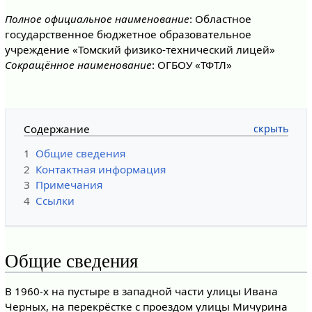
Полное официальное наименование
: Областное
государственное бюджетное образовательное
учреждение «Томский физико-технический лицей»
Сокращённое наименование
: ОГБОУ «ТФТЛ»
Содержание
1
Общие сведения
2
Контактная информация
3
Примечания
4
Ссылки
Общие сведения
В 1960-х на пустыре в западной части улицы Ивана
Черных, на перекрёстке с проездом улицы Мичурина