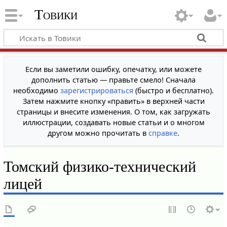
Товики
Если вы заметили ошибку, опечатку, или можете
дополнить статью — правьте смело! Сначала
необходимо
зарегистрироваться
(быстро и бесплатно).
Затем нажмите кнопку «править» в верхней части
страницы и внесите изменения. О том, как загружать
иллюстрации, создавать новые статьи и о многом
другом можно прочитать в
справке
.
Томский физико-технический
лицей