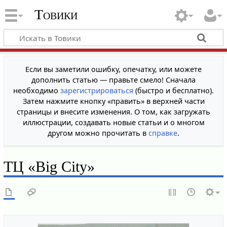
Товики
Если вы заметили ошибку, опечатку, или можете
дополнить статью — правьте смело! Сначала
необходимо
зарегистрироваться
(быстро и бесплатно).
Затем нажмите кнопку «править» в верхней части
страницы и внесите изменения. О том, как загружать
иллюстрации, создавать новые статьи и о многом
другом можно прочитать в
справке
.
ТЦ «Big City»