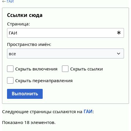
←
ГАИ
Ссылки сюда
Страница:
Пространство имён:
все
Скрыть включения
Скрыть ссылки
Скрыть перенаправления
Выполнить
Следующие страницы ссылаются на
ГАИ
:
Показано 18 элементов.