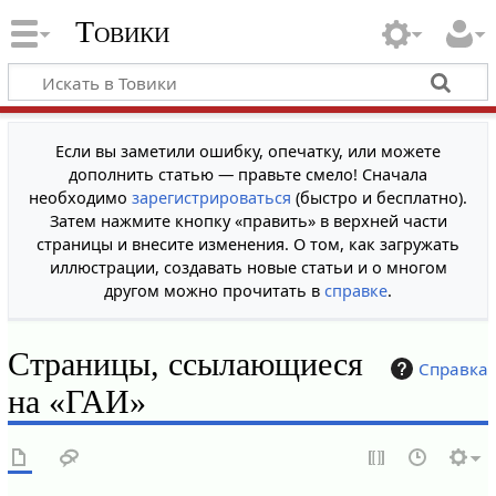
Товики
Если вы заметили ошибку, опечатку, или можете
дополнить статью — правьте смело! Сначала
необходимо
зарегистрироваться
(быстро и бесплатно).
Затем нажмите кнопку «править» в верхней части
страницы и внесите изменения. О том, как загружать
иллюстрации, создавать новые статьи и о многом
другом можно прочитать в
справке
.
Страницы, ссылающиеся
Справка
на «ГАИ»