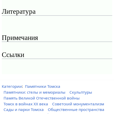
Литература
Примечания
Ссылки
Категории
:
Памятники Томска
Памятники: стелы и мемориалы
Скульптуры
Память Великой Отечественной войны
Томск в войнах XX века
Советский монументализм
Сады и парки Томска
Общественные пространства