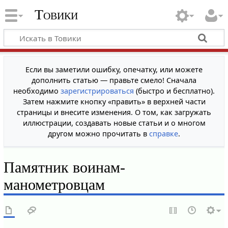
Товики
Если вы заметили ошибку, опечатку, или можете
дополнить статью — правьте смело! Сначала
необходимо
зарегистрироваться
(быстро и бесплатно).
Затем нажмите кнопку «править» в верхней части
страницы и внесите изменения. О том, как загружать
иллюстрации, создавать новые статьи и о многом
другом можно прочитать в
справке
.
Памятник воинам-
манометровцам