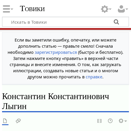
Товики
Если вы заметили ошибку, опечатку, или можете
дополнить статью — правьте смело! Сначала
необходимо
зарегистрироваться
(быстро и бесплатно).
Затем нажмите кнопку «править» в верхней части
страницы и внесите изменения. О том, как загружать
иллюстрации, создавать новые статьи и о многом
другом можно прочитать в
справке
.
Константин Константинович
Лыгин